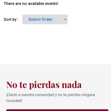
There are no available events!
Sort by :
No te pierdas nada
¡Únete a nuestra comunidad y no te pierdas ninguna
novedad!