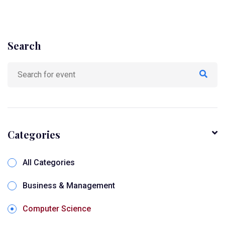
Search
Categories
All Categories
Business & Management
Computer Science