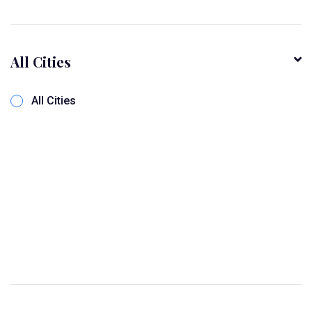
All Cities
All Cities