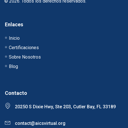
© 2026. Todos los derechos reservados.
Enlaces
Inicio
Certificaciones
Sobre Nosotros
Blog
Contacto
20250 S Dixie Hwy, Ste 203, Cutler Bay, FL 33189
contact@aicsvirtual.org