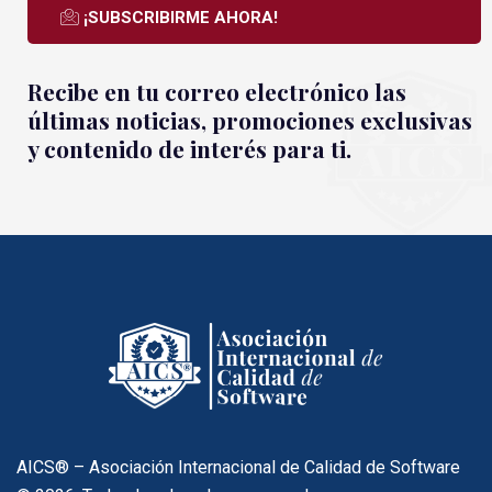
¡SUBSCRIBIRME AHORA!
Recibe en tu correo electrónico las
últimas noticias, promociones exclusivas
y contenido de interés para ti.
AICS® – Asociación Internacional de Calidad de Software