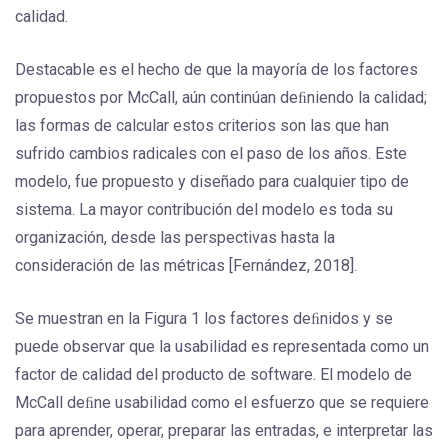
calidad.
Destacable es el hecho de que la mayoría de los factores
propuestos por McCall, aún continúan deﬁniendo la calidad;
las formas de calcular estos criterios son las que han
sufrido cambios radicales con el paso de los años. Este
modelo, fue propuesto y diseñado para cualquier tipo de
sistema. La mayor contribución del modelo es toda su
organización, desde las perspectivas hasta la
consideración de las métricas [Fernández, 2018].
Se muestran en la Figura 1 los factores deﬁnidos y se
puede observar que la usabilidad es representada como un
factor de calidad del producto de software. El modelo de
McCall deﬁne usabilidad como el esfuerzo que se requiere
para aprender, operar, preparar las entradas, e interpretar las