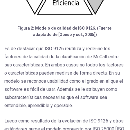
Figura 2: Modelo de calidad de ISO 9126. (Fuente:
adaptado de [Obeso y col., 2005])
Es de destacar que ISO 9126 reutiliza y redeﬁne los
factores de la calidad de la clasiﬁcación de McCall entre
sus características. En ambos casos no todos los factores
o características pueden medirse de forma directa. En su
modelo se reconoce usabilidad como el grado en el que el
software es fácil de usar. Además se le atribuyen como
subcaracterísticas necesarias que el software sea
entendible, aprendible y operable.
Luego como resultado de la evolución de ISO 9126 y otros
estándares surge el modelo propuesto por ISO 25000 [ISO,