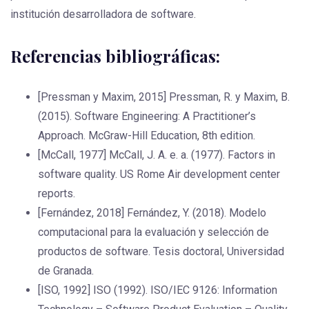
institución desarrolladora de software.
Referencias bibliográficas:
[Pressman y Maxim, 2015] Pressman, R. y Maxim, B.
(2015). Software Engineering: A Practitioner’s
Approach. McGraw-Hill Education, 8th edition.
[McCall, 1977] McCall, J. A. e. a. (1977). Factors in
software quality. US Rome Air development center
reports.
[Fernández, 2018] Fernández, Y. (2018). Modelo
computacional para la evaluación y selección de
productos de software. Tesis doctoral, Universidad
de Granada.
[ISO, 1992] ISO (1992). ISO/IEC 9126: Information