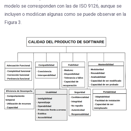
modelo se corresponden con las de ISO 9126, aunque se
incluyen o modiﬁcan algunas como se puede observar en la
Figura 3.