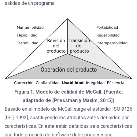
salidas de un programa.
Figura 1: Modelo de calidad de McCall. (Fuente:
adaptado de [Pressman y Maxim, 2015])
Basado en el modelo de McCall surge el estándar ISO 9126
[ISO, 1992], sustituyendo los atributos antes deﬁnidos por
características. En este están deﬁnidas seis características
que todo producto de software debe poseer y que