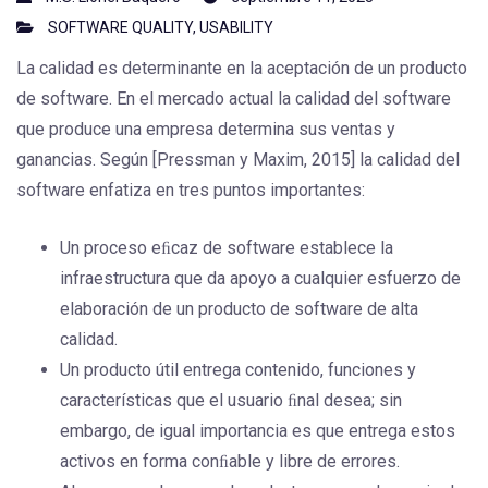
SOFTWARE QUALITY
,
USABILITY
La calidad es determinante en la aceptación de un producto
de software. En el mercado actual la calidad del software
que produce una empresa determina sus ventas y
ganancias. Según [Pressman y Maxim, 2015] la calidad del
software enfatiza en tres puntos importantes:
Un proceso eﬁcaz de software establece la
infraestructura que da apoyo a cualquier esfuerzo de
elaboración de un producto de software de alta
calidad.
Un producto útil entrega contenido, funciones y
características que el usuario ﬁnal desea; sin
embargo, de igual importancia es que entrega estos
activos en forma conﬁable y libre de errores.