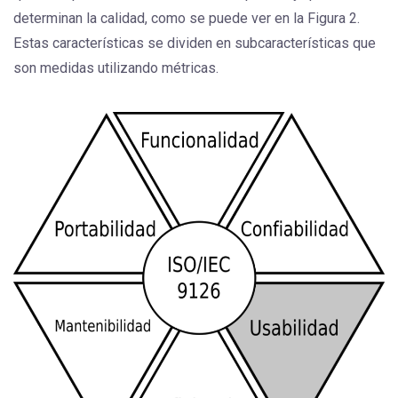
determinan la calidad, como se puede ver en la Figura 2.
Estas características se dividen en subcaracterísticas que
son medidas utilizando métricas.