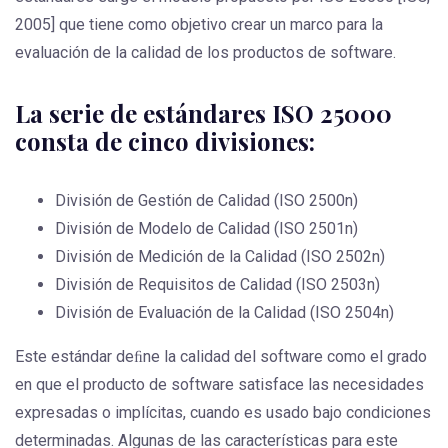
2005] que tiene como objetivo crear un marco para la
evaluación de la calidad de los productos de software.
La serie de estándares ISO 25000
consta de cinco divisiones:
División de Gestión de Calidad (ISO 2500n)
División de Modelo de Calidad (ISO 2501n)
División de Medición de la Calidad (ISO 2502n)
División de Requisitos de Calidad (ISO 2503n)
División de Evaluación de la Calidad (ISO 2504n)
Este estándar deﬁne la calidad del software como el grado
en que el producto de software satisface las necesidades
expresadas o implícitas, cuando es usado bajo condiciones
determinadas. Algunas de las características para este