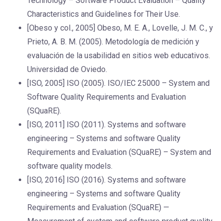
Technology – Software Product Evaluation – Quality
Characteristics and Guidelines for Their Use.
[Obeso y col., 2005] Obeso, M. E. A., Lovelle, J. M. C., y
Prieto, A. B. M. (2005). Metodología de medición y
evaluación de la usabilidad en sitios web educativos.
Universidad de Oviedo.
[ISO, 2005] ISO (2005). ISO/IEC 25000 – System and
Software Quality Requirements and Evaluation
(SQuaRE).
[ISO, 2011] ISO (2011). Systems and software
engineering – Systems and software Quality
Requirements and Evaluation (SQuaRE) – System and
software quality models.
[ISO, 2016] ISO (2016). Systems and software
engineering – Systems and software Quality
Requirements and Evaluation (SQuaRE) —