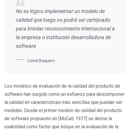
No es lógico implementar un modelo de
calidad que luego no podrá ser certiﬁcado
para brindar reconocimiento internacional a
la empresa o institución desarrolladora de
software
Lionel Baquero
Los modelos de evaluación de la calidad del producto de
software han surgido como un esfuerzo para descomponer
la calidad en características más sencillas que puedan ser
medidas. Desde el primer modelo de calidad del producto
de software propuesto en [McCall, 1977] se deﬁne la
usabilidad como factor que inﬂuye en la evaluación de la