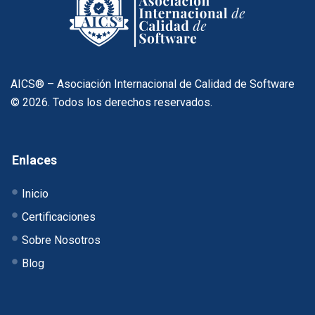
AICS® – Asociación Internacional de Calidad de Software
© 2026. Todos los derechos reservados.
Enlaces
Inicio
Certificaciones
Sobre Nosotros
Blog