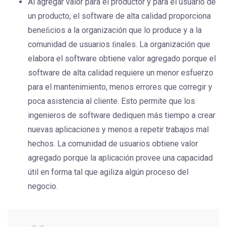
Al agregar valor para el productor y para el usuario de
un producto, el software de alta calidad proporciona
beneﬁcios a la organización que lo produce y a la
comunidad de usuarios ﬁnales. La organización que
elabora el software obtiene valor agregado porque el
software de alta calidad requiere un menor esfuerzo
para el mantenimiento, menos errores que corregir y
poca asistencia al cliente. Esto permite que los
ingenieros de software dediquen más tiempo a crear
nuevas aplicaciones y menos a repetir trabajos mal
hechos. La comunidad de usuarios obtiene valor
agregado porque la aplicación provee una capacidad
útil en forma tal que agiliza algún proceso del
negocio.