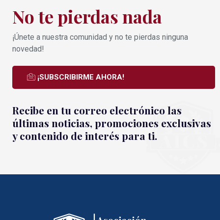
No te pierdas nada
¡Únete a nuestra comunidad y no te pierdas ninguna
novedad!
¡SUBSCRIBIRME AHORA!
Recibe en tu correo electrónico las
últimas noticias, promociones exclusivas
y contenido de interés para ti.