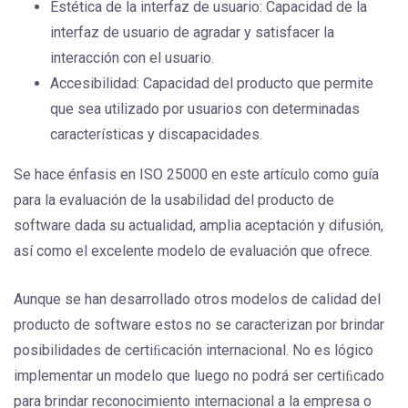
Estética de la interfaz de usuario: Capacidad de la
interfaz de usuario de agradar y satisfacer la
interacción con el usuario.
Accesibilidad: Capacidad del producto que permite
que sea utilizado por usuarios con determinadas
características y discapacidades.
Se hace énfasis en ISO 25000 en este artículo como guía
para la evaluación de la usabilidad del producto de
software dada su actualidad, amplia aceptación y difusión,
así como el excelente modelo de evaluación que ofrece.
Aunque se han desarrollado otros modelos de calidad del
producto de software estos no se caracterizan por brindar
posibilidades de certiﬁcación internacional. No es lógico
implementar un modelo que luego no podrá ser certiﬁcado
para brindar reconocimiento internacional a la empresa o