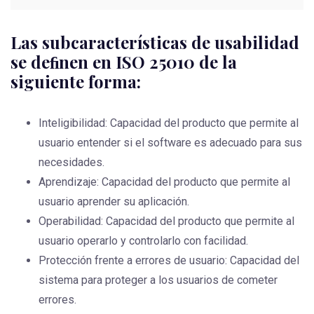
Las subcaracterísticas de usabilidad
se deﬁnen en ISO 25010 de la
siguiente forma:
Inteligibilidad: Capacidad del producto que permite al
usuario entender si el software es adecuado para sus
necesidades.
Aprendizaje: Capacidad del producto que permite al
usuario aprender su aplicación.
Operabilidad: Capacidad del producto que permite al
usuario operarlo y controlarlo con facilidad.
Protección frente a errores de usuario: Capacidad del
sistema para proteger a los usuarios de cometer
errores.