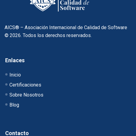
AICS® – Asociación Internacional de Calidad de Software
© 2026. Todos los derechos reservados.
Enlaces
Inicio
Certificaciones
Sobre Nosotros
Blog
Contacto