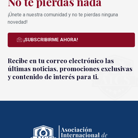
No te pierdas nada
¡Únete a nuestra comunidad y no te pierdas ninguna
novedad!
¡SUBSCRIBIRME AHORA!
Recibe en tu correo electrónico las
últimas noticias, promociones exclusivas
y contenido de interés para ti.