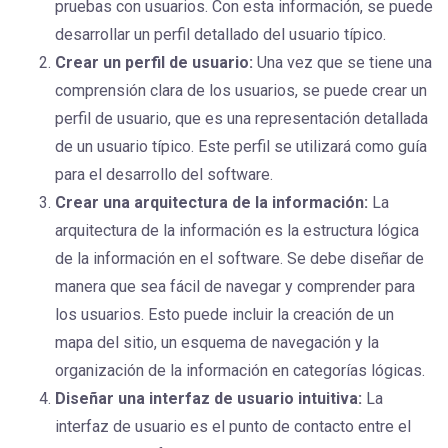
pruebas con usuarios. Con esta información, se puede
desarrollar un perfil detallado del usuario típico.
Crear un perfil de usuario:
Una vez que se tiene una
comprensión clara de los usuarios, se puede crear un
perfil de usuario, que es una representación detallada
de un usuario típico. Este perfil se utilizará como guía
para el desarrollo del software.
Crear una arquitectura de la información:
La
arquitectura de la información es la estructura lógica
de la información en el software. Se debe diseñar de
manera que sea fácil de navegar y comprender para
los usuarios. Esto puede incluir la creación de un
mapa del sitio, un esquema de navegación y la
organización de la información en categorías lógicas.
Diseñar una interfaz de usuario intuitiva:
La
interfaz de usuario es el punto de contacto entre el