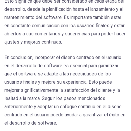
Esto significa que debe ser considerado en cada etapa del
desarrollo, desde la planificación hasta el lanzamiento y el
mantenimiento del software. Es importante también estar
en constante comunicación con los usuarios finales y estar
abiertos a sus comentarios y sugerencias para poder hacer
ajustes y mejoras continuas.
En conclusión, incorporar el diseño centrado en el usuario
en el desarrollo de software es esencial para garantizar
que el software se adapte a las necesidades de los
usuarios finales y mejore su experiencia. Esto puede
mejorar significativamente la satisfacción del cliente y la
lealtad a la marca. Seguir los pasos mencionados
anteriormente y adoptar un enfoque continuo en el diseño
centrado en el usuario puede ayudar a garantizar el éxito en
el desarrollo de software.