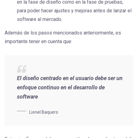
en la fase de diseño como en la fase de pruebas,
para poder hacer ajustes y mejoras antes de lanzar el
software al mercado.
Además de los pasos mencionados anteriormente, es
importante tener en cuenta que:
El diseño centrado en el usuario debe ser un
enfoque continuo en el desarrollo de
software
Lionel Baquero