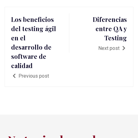
Los beneficios
Diferencias
del testing ágil
entre QA y
en el
Testing
desarrollo de
Next post
software de
calidad
Previous post