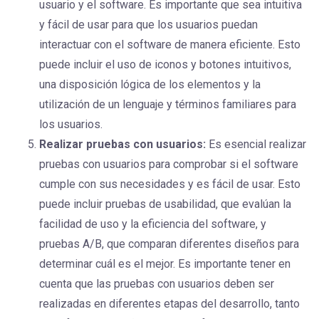
usuario y el software. Es importante que sea intuitiva
y fácil de usar para que los usuarios puedan
interactuar con el software de manera eficiente. Esto
puede incluir el uso de iconos y botones intuitivos,
una disposición lógica de los elementos y la
utilización de un lenguaje y términos familiares para
los usuarios.
Realizar pruebas con usuarios:
Es esencial realizar
pruebas con usuarios para comprobar si el software
cumple con sus necesidades y es fácil de usar. Esto
puede incluir pruebas de usabilidad, que evalúan la
facilidad de uso y la eficiencia del software, y
pruebas A/B, que comparan diferentes diseños para
determinar cuál es el mejor. Es importante tener en
cuenta que las pruebas con usuarios deben ser
realizadas en diferentes etapas del desarrollo, tanto