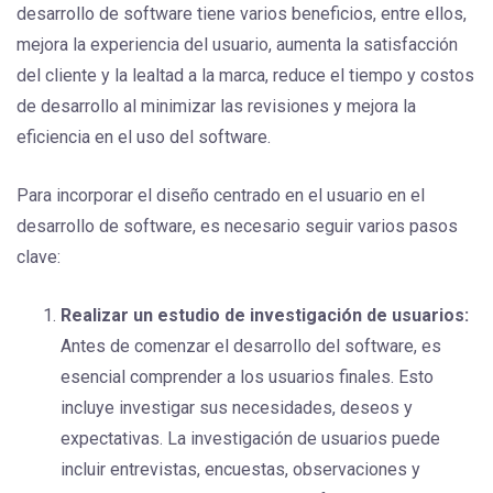
desarrollo de software tiene varios beneficios, entre ellos,
mejora la experiencia del usuario, aumenta la satisfacción
del cliente y la lealtad a la marca, reduce el tiempo y costos
de desarrollo al minimizar las revisiones y mejora la
eficiencia en el uso del software.
Para incorporar el diseño centrado en el usuario en el
desarrollo de software, es necesario seguir varios pasos
clave:
Realizar un estudio de investigación de usuarios:
Antes de comenzar el desarrollo del software, es
esencial comprender a los usuarios finales. Esto
incluye investigar sus necesidades, deseos y
expectativas. La investigación de usuarios puede
incluir entrevistas, encuestas, observaciones y