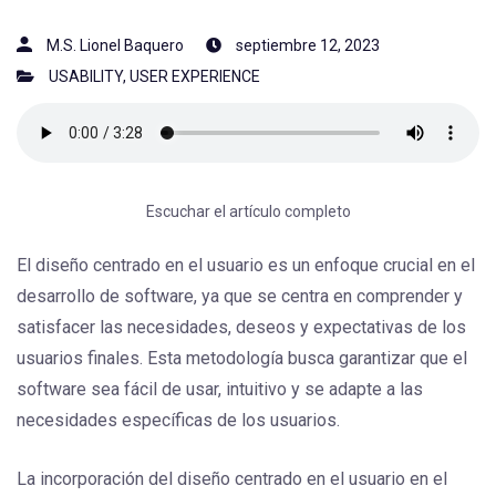
M.S. Lionel Baquero
septiembre 12, 2023
USABILITY
,
USER EXPERIENCE
Escuchar el artículo completo
El diseño centrado en el usuario es un enfoque crucial en el
desarrollo de software, ya que se centra en comprender y
satisfacer las necesidades, deseos y expectativas de los
usuarios finales. Esta metodología busca garantizar que el
software sea fácil de usar, intuitivo y se adapte a las
necesidades específicas de los usuarios.
La incorporación del diseño centrado en el usuario en el